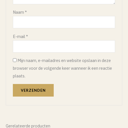
Naam
*
E-mail
*
Mijn naam, e-mailadres en website opslaan in deze
browser voor de volgende keer wanneer ik een reactie
plaats.
Gerelateerde producten