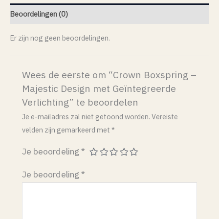
Beoordelingen (0)
Er zijn nog geen beoordelingen.
Wees de eerste om “Crown Boxspring –
Majestic Design met Geïntegreerde
Verlichting” te beoordelen
Je e-mailadres zal niet getoond worden.
Vereiste
velden zijn gemarkeerd met
*
Je beoordeling
*
Je beoordeling
*