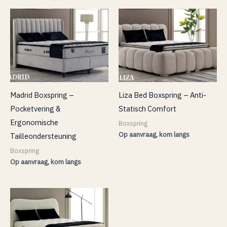
Madrid Boxspring –
Liza Bed Boxspring – Anti-
Pocketvering &
Statisch Comfort
Ergonomische
Boxspring
Op aanvraag, kom langs
Tailleondersteuning
Boxspring
Op aanvraag, kom langs