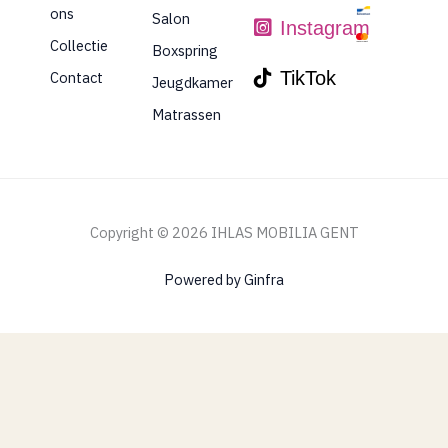
ons
Salon
Instagram
Collectie
Boxspring
TikTok
Contact
Jeugdkamer
Matrassen
Copyright © 2026 IHLAS MOBILIA GENT
Powered by Ginfra