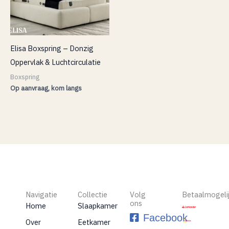
Elisa Boxspring – Donzig
Oppervlak & Luchtcirculatie
Boxspring
Op aanvraag, kom langs
Navigatie
Collectie
Volg
Betaalmogeli
ons
Home
Slaapkamer
Facebook
Over
Eetkamer