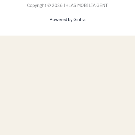
Copyright © 2026 IHLAS MOBILIA GENT
Powered by Ginfra