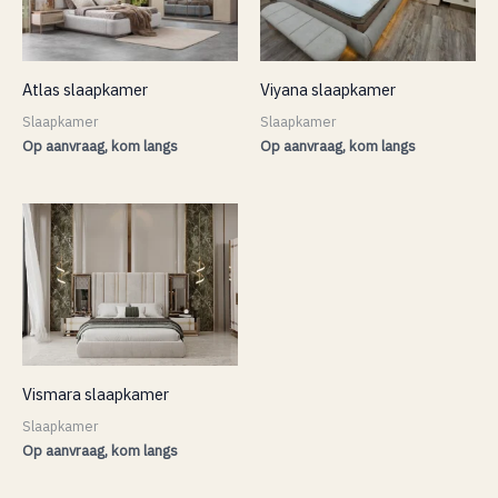
Atlas slaapkamer
Viyana slaapkamer
Slaapkamer
Slaapkamer
Op aanvraag, kom langs
Op aanvraag, kom langs
Vismara slaapkamer
Slaapkamer
Op aanvraag, kom langs