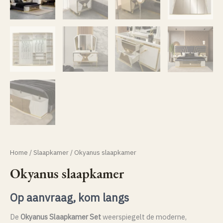
Home
/
Slaapkamer
/ Okyanus slaapkamer
Okyanus slaapkamer
Op aanvraag, kom langs
De
Okyanus Slaapkamer Set
weerspiegelt de moderne,