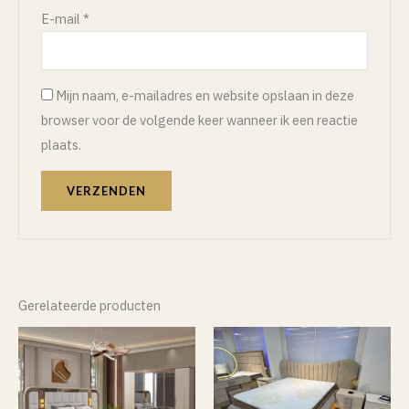
E-mail
*
Mijn naam, e-mailadres en website opslaan in deze
browser voor de volgende keer wanneer ik een reactie
plaats.
Gerelateerde producten