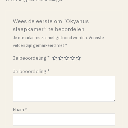
Wees de eerste om “Okyanus
slaapkamer” te beoordelen
Je e-mailadres zal niet getoond worden.
Vereiste
velden zijn gemarkeerd met
*
Je beoordeling
*
Je beoordeling
*
Naam
*