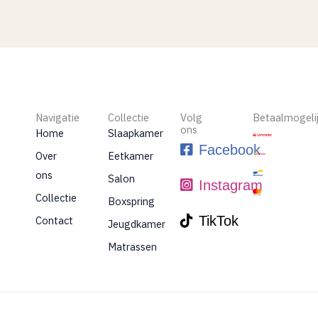
Navigatie
Collectie
Volg
Betaalmogeli
ons
Home
Slaapkamer
Facebook
Over
Eetkamer
ons
Salon
Instagram
Collectie
Boxspring
TikTok
Contact
Jeugdkamer
Matrassen