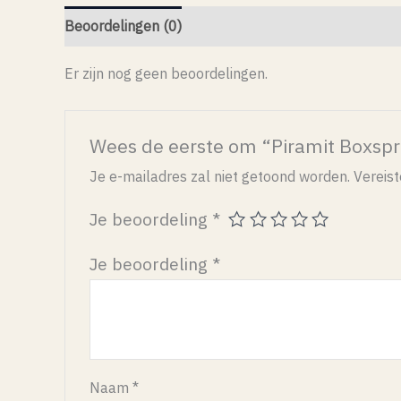
Beoordelingen (0)
Er zijn nog geen beoordelingen.
Wees de eerste om “Piramit Boxspr
Je e-mailadres zal niet getoond worden.
Vereis
Je beoordeling
*
Je beoordeling
*
Naam
*