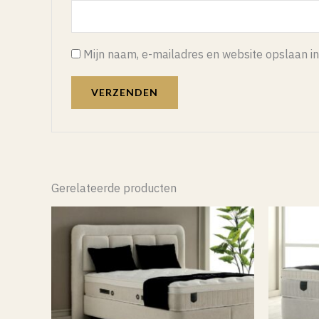
Mijn naam, e-mailadres en website opslaan in
Gerelateerde producten