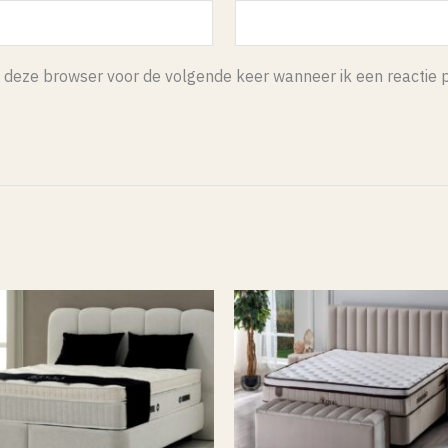
 deze browser voor de volgende keer wanneer ik een reactie p