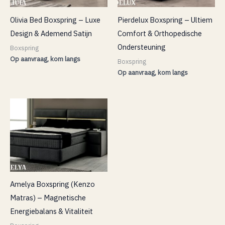
Olivia Bed Boxspring – Luxe
Pierdelux Boxspring – Ultiem
Design & Ademend Satijn
Comfort & Orthopedische
Ondersteuning
Boxspring
Op aanvraag, kom langs
Boxspring
Op aanvraag, kom langs
Amelya Boxspring (Kenzo
Matras) – Magnetische
Energiebalans & Vitaliteit