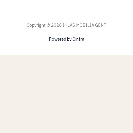
Copyright © 2026 IHLAS MOBILIA GENT
Powered by Ginfra