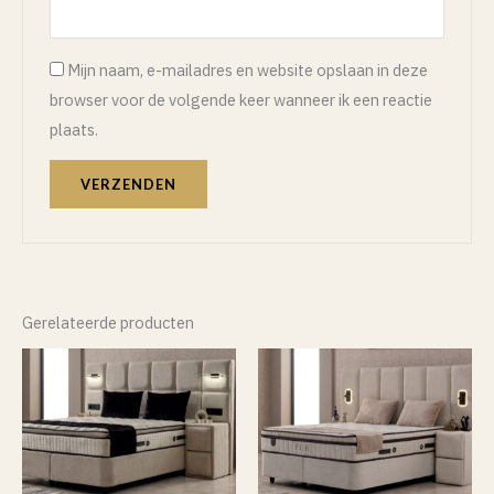
Mijn naam, e-mailadres en website opslaan in deze
browser voor de volgende keer wanneer ik een reactie
plaats.
Gerelateerde producten