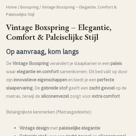
Home
/
Boxspring
/ Vintage Boxspring – Elegantie, Comfort &
Paleiselijke Stijl
Vintage Boxspring – Elegantie,
Comfort & Paleiselijke Stijl
Op aanvraag, kom langs
De
Vintage Boxspring
verandert je slaapkamer in een
paleis
waar
elegantie en comfort
samenkomen. Dit bed valt op door
zijn
innovatieve eigenschappen
en biedt je een
perfecte
slaapervaring
. De
gebreide stof
geeft een
zacht gevoel
op de
matras, terwijl de
siliconenvezel
zorgt voor
extra comfort
.
Belangrijkste kenmerken (Matrasgedeelte):
Vintage design
met
paleiselijke elegantie