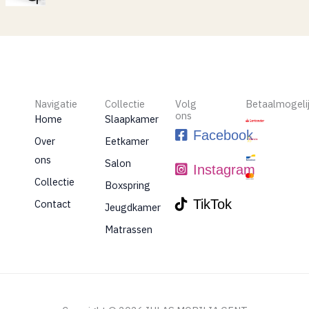
Navigatie
Collectie
Volg
Betaalmogeli
ons
Home
Slaapkamer
Facebook
Over
Eetkamer
ons
Salon
Instagram
Collectie
Boxspring
TikTok
Contact
Jeugdkamer
Matrassen