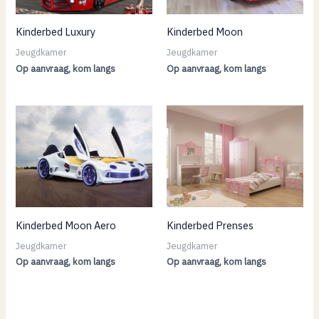
Kinderbed Luxury
Kinderbed Moon
Jeugdkamer
Jeugdkamer
Op aanvraag, kom langs
Op aanvraag, kom langs
Kinderbed Moon Aero
Kinderbed Prenses
Jeugdkamer
Jeugdkamer
Op aanvraag, kom langs
Op aanvraag, kom langs