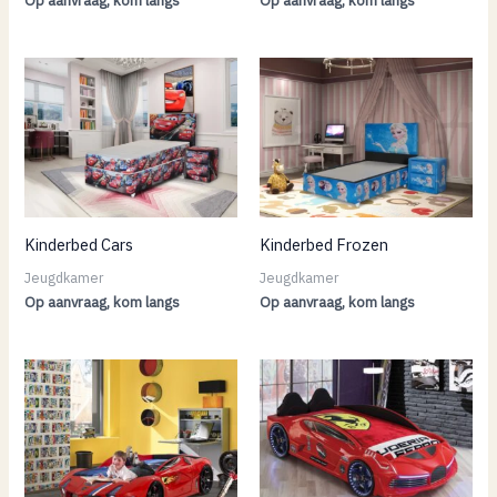
Op aanvraag, kom langs
Op aanvraag, kom langs
Kinderbed Cars
Kinderbed Frozen
Jeugdkamer
Jeugdkamer
Op aanvraag, kom langs
Op aanvraag, kom langs