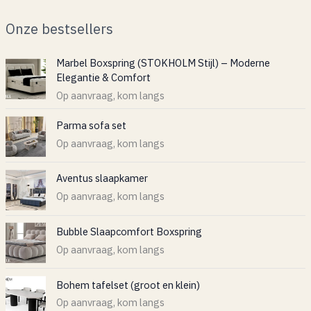
Onze bestsellers
Marbel Boxspring (STOKHOLM Stijl) – Moderne
Elegantie & Comfort
Op aanvraag, kom langs
Parma sofa set
Op aanvraag, kom langs
Aventus slaapkamer
Op aanvraag, kom langs
Bubble Slaapcomfort Boxspring
Op aanvraag, kom langs
Bohem tafelset (groot en klein)
Op aanvraag, kom langs